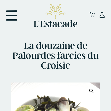
L'Estacade
La douzaine de
Palourdes farcies du
Croisic