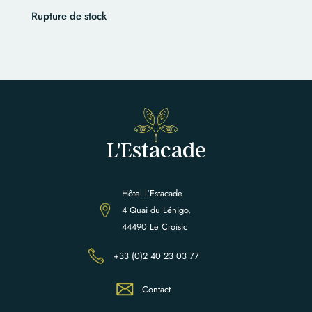
Rupture de stock
L'Estacade
Hôtel l'Estacade
4 Quai du Lénigo,
44490 Le Croisic
+33 (0)2 40 23 03 77
Contact