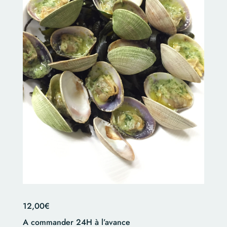
12,00
€
A commander 24H à l’avance