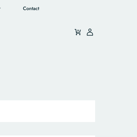
r
Contact