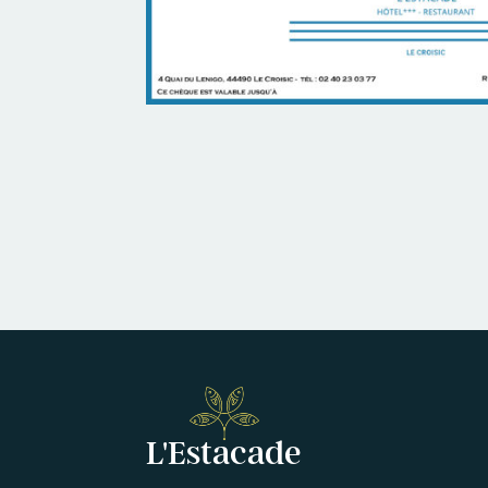
L'Estacade